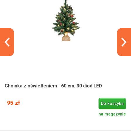
Choinka z oświetleniem - 60 cm, 30 diod LED
95 zł
Do koszyka
na magazynie