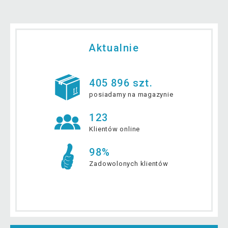
Aktualnie
405 896 szt.
posiadamy na magazynie
123
Klientów online
98%
Zadowolonych klientów