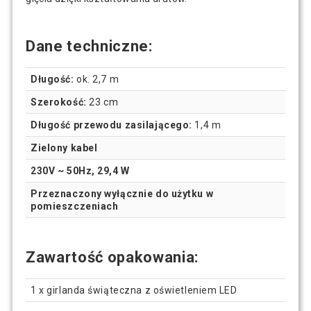
Dane techniczne:
Długość:
ok. 2,7 m
Szerokość:
23 cm
Długość przewodu zasilającego:
1,4 m
Zielony kabel
230V ~ 50Hz, 29,4 W
Przeznaczony wyłącznie do użytku w
pomieszczeniach
Zawartość opakowania:
1 x girlanda świąteczna z oświetleniem LED