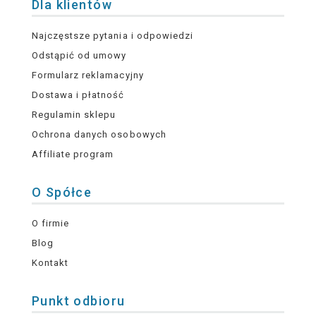
Dla klientów
Najczęstsze pytania i odpowiedzi
Odstąpić od umowy
Formularz reklamacyjny
Dostawa i płatność
Regulamin sklepu
Ochrona danych osobowych
Affiliate program
O Spółce
O firmie
Blog
Kontakt
Punkt odbioru