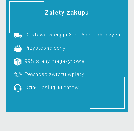
Zalety zakupu
Dostawa w ciągu 3 do 5 dni roboczych
Przystępne ceny
99% stany magazynowe
Pewność zwrotu wpłaty
Dział Obsługi klientów