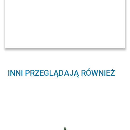
INNI PRZEGLĄDAJĄ RÓWNIEŻ