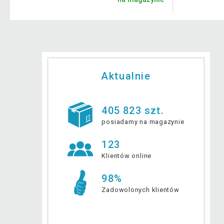
Aktualnie
405 823 szt.
posiadamy na magazynie
123
Klientów online
98%
Zadowolonych klientów