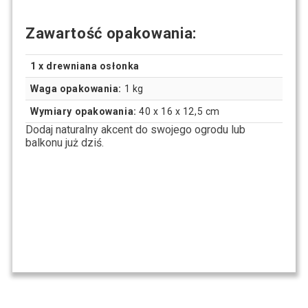
Zawartość opakowania:
1 x drewniana osłonka
Waga opakowania:
1 kg
Wymiary opakowania:
40 x 16 x 12,5 cm
Dodaj naturalny akcent do swojego ogrodu lub
balkonu już dziś.