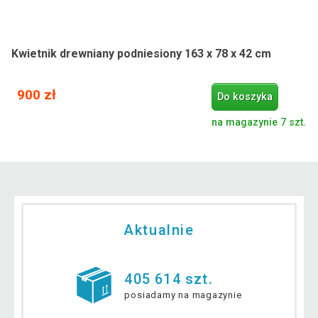
Kwietnik drewniany podniesiony 163 x 78 x 42 cm
900 zł
Do koszyka
na magazynie 7 szt.
Aktualnie
405 614 szt.
posiadamy na magazynie