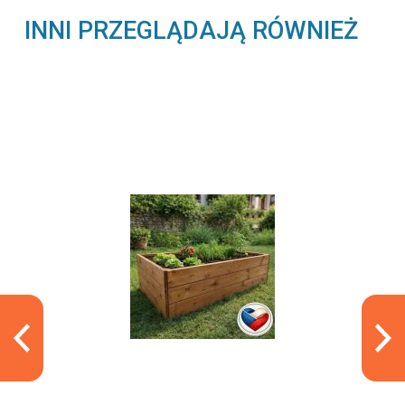
INNI PRZEGLĄDAJĄ RÓWNIEŻ