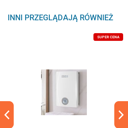
INNI PRZEGLĄDAJĄ RÓWNIEŻ
SUPER CENA