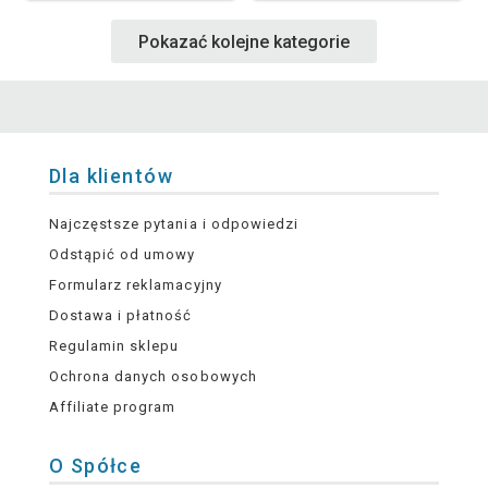
Pokazać kolejne kategorie
Dla klientów
Najczęstsze pytania i odpowiedzi
Odstąpić od umowy
Formularz reklamacyjny
Dostawa i płatność
Regulamin sklepu
Ochrona danych osobowych
Affiliate program
O Spółce