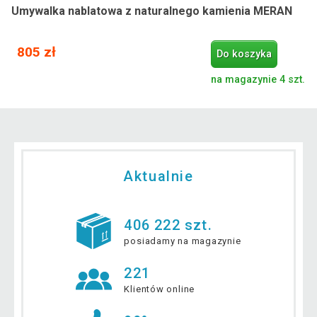
Umywalka nablatowa z naturalnego kamienia MERAN
805 zł
Do koszyka
na magazynie 4 szt.
Aktualnie
406 222 szt.
posiadamy na magazynie
221
Klientów online