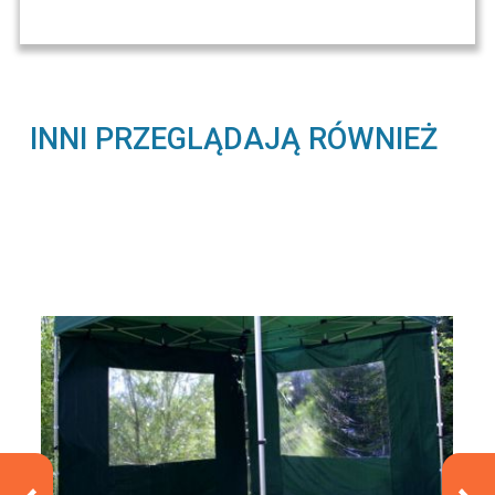
INNI PRZEGLĄDAJĄ RÓWNIEŻ