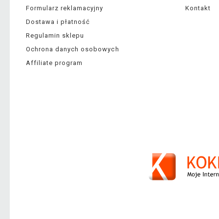
Formularz reklamacyjny
Kontakt
Dostawa i płatność
Regulamin sklepu
Ochrona danych osobowych
Affiliate program