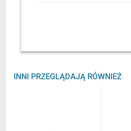
INNI PRZEGLĄDAJĄ RÓWNIEŻ