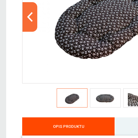
OPIS PRODUKTU