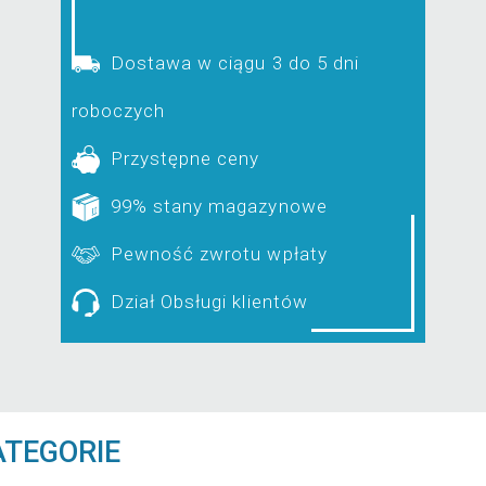
Dostawa w ciągu 3 do 5 dni
roboczych
Przystępne ceny
99% stany magazynowe
Pewność zwrotu wpłaty
Dział Obsługi klientów
ATEGORIE