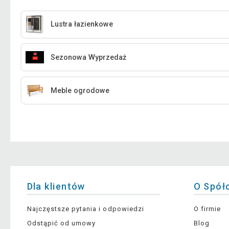
Lustra łazienkowe
Sezonowa Wyprzedaż
Meble ogrodowe
Dla klientów
O Spół
Najczęstsze pytania i odpowiedzi
O firmie
Odstąpić od umowy
Blog