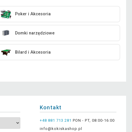
Poker i Akcesoria
Domki narzędziowe
Bilard i Akcesoria
Kontakt
+48 881 713 281
PON - PT, 08:00-16:00
info@kokiskashop.pl