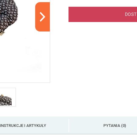
DOST
INSTRUKCJE I ARTYKUŁY
PYTANIA (0)