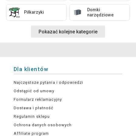
Domki
Piłkarzyki
narzędziowe
Pokazać kolejne kategorie
Dla klientów
Najczęstsze pytania i odpowiedzi
Odstąpić od umowy
Formularz reklamacyjny
Dostawa i płatność
Regulamin sklepu
Ochrona danych osobowych
Affiliate program