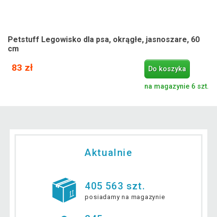
Petstuff Legowisko dla psa, okrągłe, jasnoszare, 60
cm
83 zł
Do koszyka
na magazynie 6 szt.
Aktualnie
405 563 szt.
posiadamy na magazynie