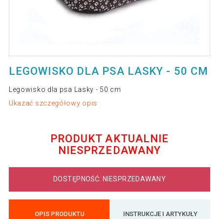
LEGOWISKO DLA PSA LASKY - 50 CM
Legowisko dla psa Lasky - 50 cm
Ukazać szczegółowy opis
PRODUKT AKTUALNIE
NIESPRZEDAWANY
DOSTĘPNOŚĆ: NIESPRZEDAWANY
OPIS PRODUKTU
INSTRUKCJE I ARTYKUŁY