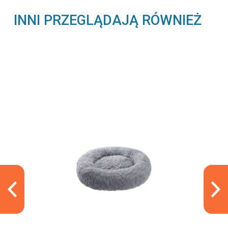
INNI PRZEGLĄDAJĄ RÓWNIEŻ