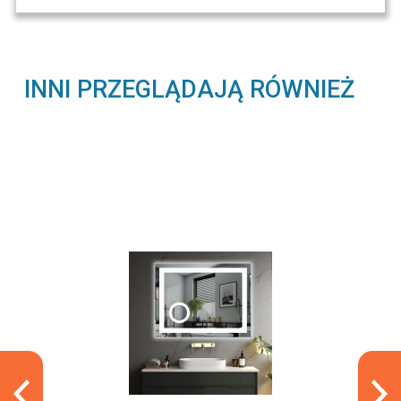
INNI PRZEGLĄDAJĄ RÓWNIEŻ