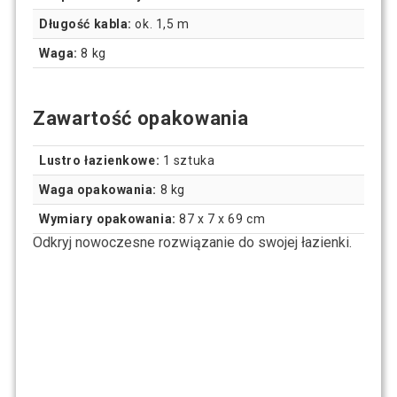
Długość kabla:
ok. 1,5 m
Waga:
8 kg
Zawartość opakowania
Lustro łazienkowe:
1 sztuka
Waga opakowania:
8 kg
Wymiary opakowania:
87 x 7 x 69 cm
Odkryj nowoczesne rozwiązanie do swojej łazienki.