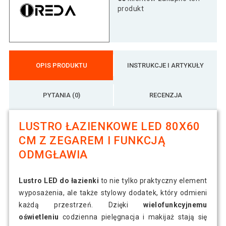
produkt
OPIS PRODUKTU
INSTRUKCJE I ARTYKUŁY
PYTANIA (0)
RECENZJA
LUSTRO ŁAZIENKOWE LED 80X60
CM Z ZEGAREM I FUNKCJĄ
ODMGŁAWIA
Lustro LED do łazienki
to nie tylko praktyczny element
wyposażenia, ale także stylowy dodatek, który odmieni
każdą przestrzeń. Dzięki
wielofunkcyjnemu
oświetleniu
codzienna pielęgnacja i makijaż stają się