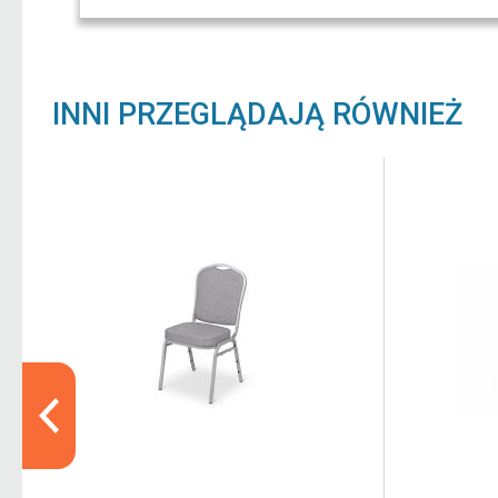
INNI PRZEGLĄDAJĄ RÓWNIEŻ