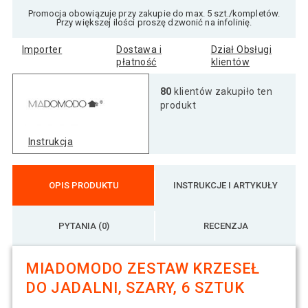
Promocja obowiązuje przy zakupie do max. 5 szt./kompletów.
Przy większej ilości proszę dzwonić na infolinię.
Importer
Dostawa i
Dział Obsługi
płatność
klientów
80
klientów zakupiło ten
produkt
Instrukcja
OPIS PRODUKTU
INSTRUKCJE I ARTYKUŁY
PYTANIA (0)
RECENZJA
MIADOMODO ZESTAW KRZESEŁ
DO JADALNI, SZARY, 6 SZTUK