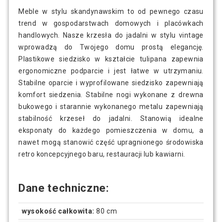
Meble w stylu skandynawskim to od pewnego czasu
trend w gospodarstwach domowych i placówkach
handlowych. Nasze krzesła do jadalni w stylu vintage
wprowadzą do Twojego domu prostą elegancję.
Plastikowe siedzisko w kształcie tulipana zapewnia
ergonomiczne podparcie i jest łatwe w utrzymaniu.
Stabilne oparcie i wyprofilowane siedzisko zapewniają
komfort siedzenia. Stabilne nogi wykonane z drewna
bukowego i starannie wykonanego metalu zapewniają
stabilność krzeseł do jadalni. Stanowią idealne
eksponaty do każdego pomieszczenia w domu, a
nawet mogą stanowić część upragnionego środowiska
retro koncepcyjnego baru, restauracji lub kawiarni.
Dane techniczne:
wysokość całkowita:
80 cm