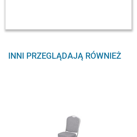
INNI PRZEGLĄDAJĄ RÓWNIEŻ