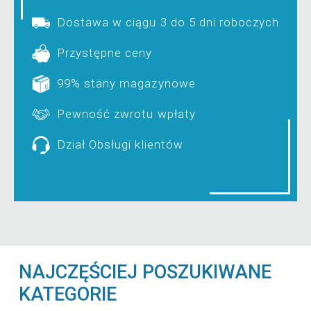
Dostawa w ciągu 3 do 5 dni roboczych
Przystępne ceny
99% stany magazynowe
Pewność zwrotu wpłaty
Dział Obsługi klientów
NAJCZĘŚCIEJ POSZUKIWANE
KATEGORIE