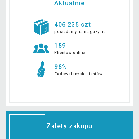
Aktualnie
406 235 szt.
posiadamy na magazynie
189
Klientów online
98%
Zadowolonych klientów
Zalety zakupu