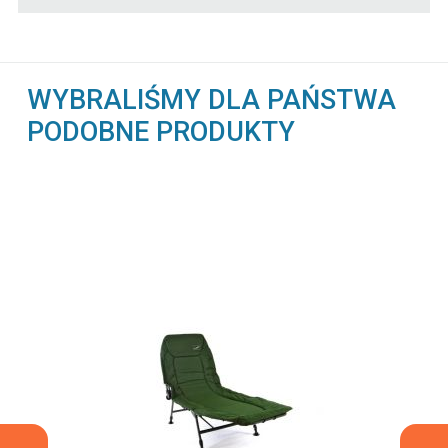
WYBRALIŚMY DLA PAŃSTWA
PODOBNE PRODUKTY