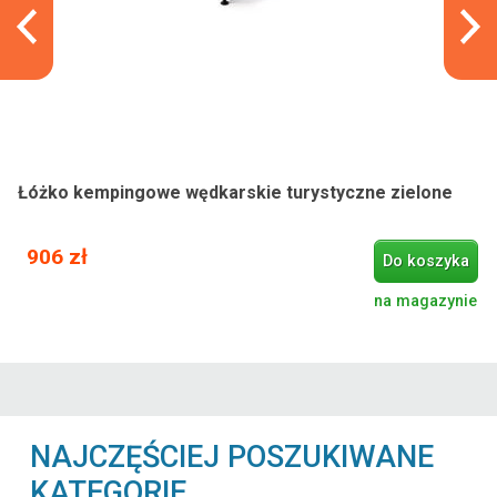
Łóżko kempingowe wędkarskie turystyczne zielone
906 zł
Do koszyka
na magazynie
NAJCZĘŚCIEJ POSZUKIWANE
KATEGORIE