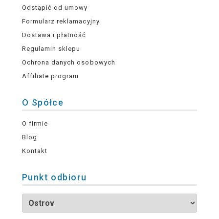
Odstąpić od umowy
Formularz reklamacyjny
Dostawa i płatność
Regulamin sklepu
Ochrona danych osobowych
Affiliate program
O Spółce
O firmie
Blog
Kontakt
Punkt odbioru