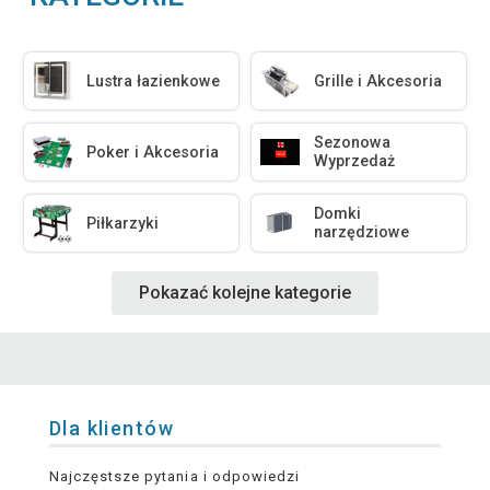
Lustra łazienkowe
Grille i Akcesoria
Sezonowa
Poker i Akcesoria
Wyprzedaż
Domki
Piłkarzyki
narzędziowe
Pokazać kolejne kategorie
Dla klientów
Najczęstsze pytania i odpowiedzi