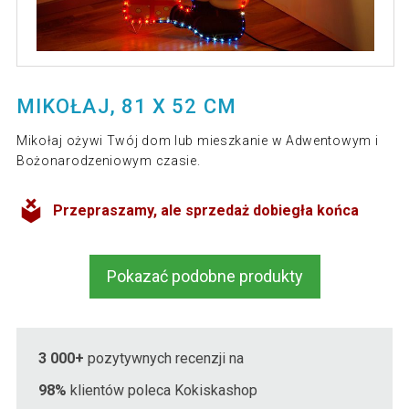
MIKOŁAJ, 81 X 52 CM
Mikołaj ożywi Twój dom lub mieszkanie w Adwentowym i
Bożonarodzeniowym czasie.
Przepraszamy, ale sprzedaż dobiegła końca
Pokazać podobne produkty
3 000+
pozytywnych recenzji na
98%
klientów poleca Kokiskashop