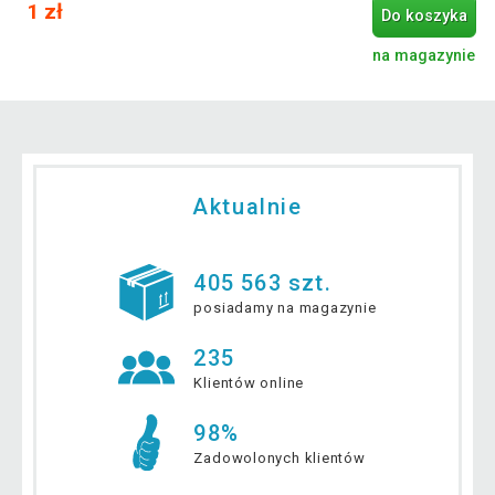
1 zł
Do koszyka
na magazynie
Aktualnie
405 563 szt.
posiadamy na magazynie
235
Klientów online
98%
Zadowolonych klientów