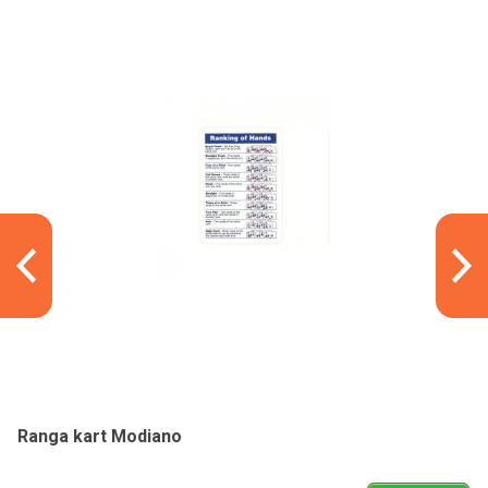
Ranga kart Modiano