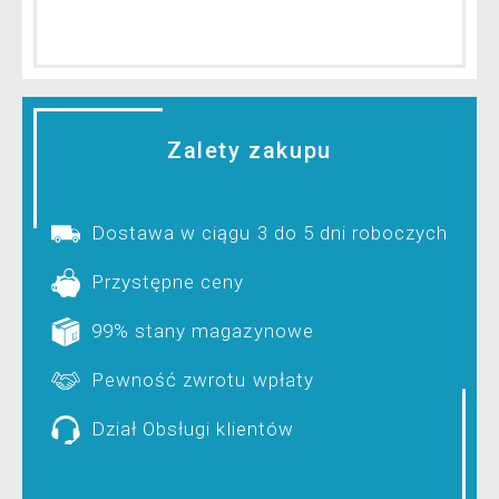
Zalety zakupu
Dostawa w ciągu 3 do 5 dni roboczych
Przystępne ceny
99% stany magazynowe
Pewność zwrotu wpłaty
Dział Obsługi klientów