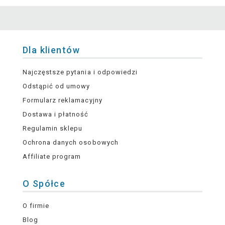
Dla klientów
Najczęstsze pytania i odpowiedzi
Odstąpić od umowy
Formularz reklamacyjny
Dostawa i płatność
Regulamin sklepu
Ochrona danych osobowych
Affiliate program
O Spółce
O firmie
Blog