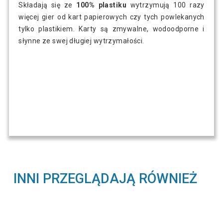
Składają się ze
100% plastiku
wytrzymują 100 razy
więcej gier od kart papierowych czy tych powlekanych
tylko plastikiem. Karty są zmywalne, wodoodporne i
słynne ze swej długiej wytrzymałości.
INNI PRZEGLĄDAJĄ RÓWNIEŻ