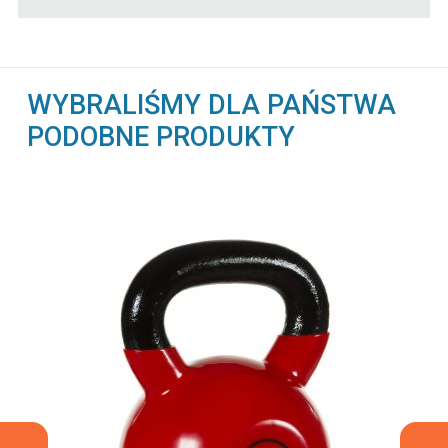
WYBRALIŚMY DLA PAŃSTWA
PODOBNE PRODUKTY