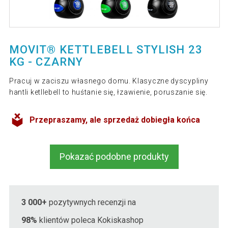
MOVIT® KETTLEBELL STYLISH 23
KG - CZARNY
Pracuj w zaciszu własnego domu. Klasyczne dyscypliny
hantli ketllebell to huśtanie się, łzawienie, poruszanie się.
Przepraszamy, ale sprzedaż dobiegła końca
Pokazać podobne produkty
3 000+
pozytywnych recenzji na
98%
klientów poleca Kokiskashop