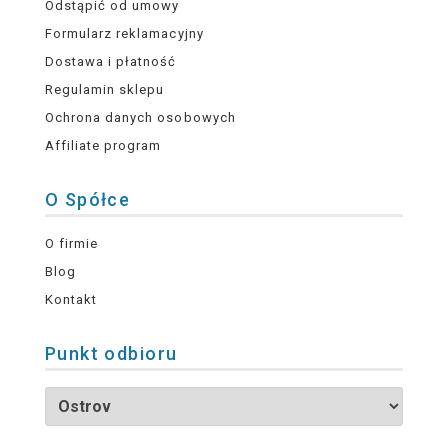
Odstąpić od umowy
Formularz reklamacyjny
Dostawa i płatność
Regulamin sklepu
Ochrona danych osobowych
Affiliate program
O Spółce
O firmie
Blog
Kontakt
Punkt odbioru