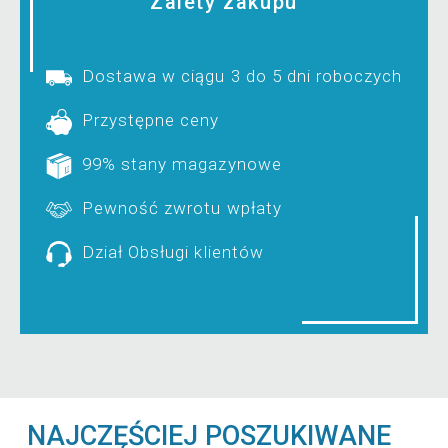
Zalety zakupu
Dostawa w ciągu 3 do 5 dni roboczych
Przystępne ceny
99% stany magazynowe
Pewność zwrotu wpłaty
Dział Obsługi klientów
NAJCZĘŚCIEJ POSZUKIWANE