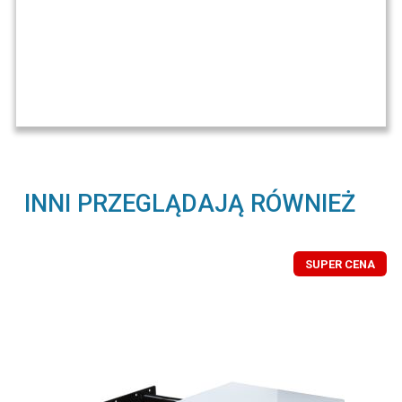
INNI PRZEGLĄDAJĄ RÓWNIEŻ
SUPER CENA