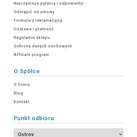
Najczęstsze pytania i odpowiedzi
Odstąpić od umowy
Formularz reklamacyjny
Dostawa i płatność
Regulamin sklepu
Ochrona danych osobowych
Affiliate program
O Spółce
O firmie
Blog
Kontakt
Punkt odbioru