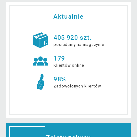
Aktualnie
405 920 szt.
posiadamy na magazynie
179
Klientów online
98%
Zadowolonych klientów