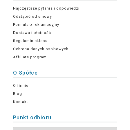
Najczęstsze pytania i odpowiedzi
Odstąpić od umowy
Formularz reklamacyjny
Dostawa i płatność
Regulamin sklepu
Ochrona danych osobowych
Affiliate program
O Spółce
O firmie
Blog
Kontakt
Punkt odbioru