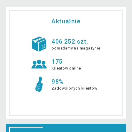
Aktualnie
406 252 szt.
posiadamy na magazynie
175
Klientów online
98%
Zadowolonych klientów