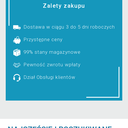
Zalety zakupu
Dostawa w ciągu 3 do 5 dni roboczych
Przystępne ceny
99% stany magazynowe
Pewność zwrotu wpłaty
Dział Obsługi klientów