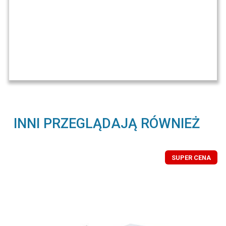
INNI PRZEGLĄDAJĄ RÓWNIEŻ
SUPER CENA