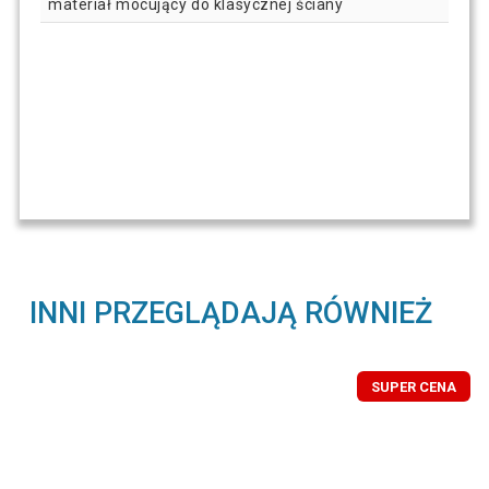
materiał mocujący do klasycznej ściany
INNI PRZEGLĄDAJĄ RÓWNIEŻ
SUPER CENA