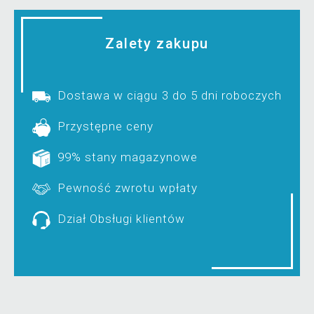
Zalety zakupu
Dostawa w ciągu 3 do 5 dni roboczych
Przystępne ceny
99% stany magazynowe
Pewność zwrotu wpłaty
Dział Obsługi klientów