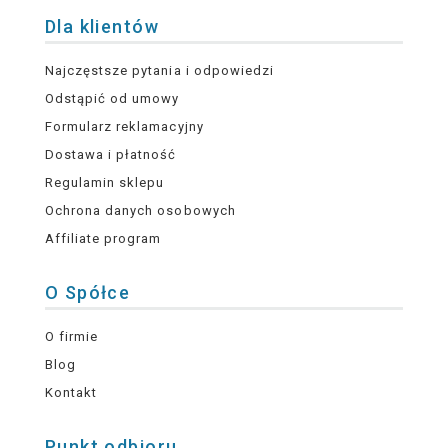
Dla klientów
Najczęstsze pytania i odpowiedzi
Odstąpić od umowy
Formularz reklamacyjny
Dostawa i płatność
Regulamin sklepu
Ochrona danych osobowych
Affiliate program
O Spółce
O firmie
Blog
Kontakt
Punkt odbioru