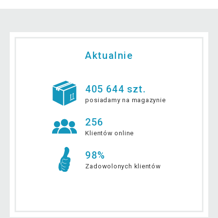
Aktualnie
405 644 szt.
posiadamy na magazynie
256
Klientów online
98%
Zadowolonych klientów