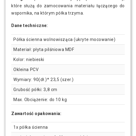
które służą do zamocowania materiału łączącego do
wspornika, na którym półka trzyma.
Dane techniczne:
Półka ścienna wolnowisząca (ukryte mocowanie)
Materiał: płyta pilśniowa MDF
Kolor: niebieski
Okleina PCV
Wymiary: 90(dł.)* 23,5 (szer.)
Grubość półki: 3,8 cm
Max. Obciążenie: do 10 kg
Zawartość opakowania:
1x półka ścienna