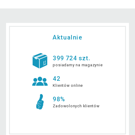
Aktualnie
399 724 szt.
posiadamy na magazynie
42
Klientów online
98%
Zadowolonych klientów