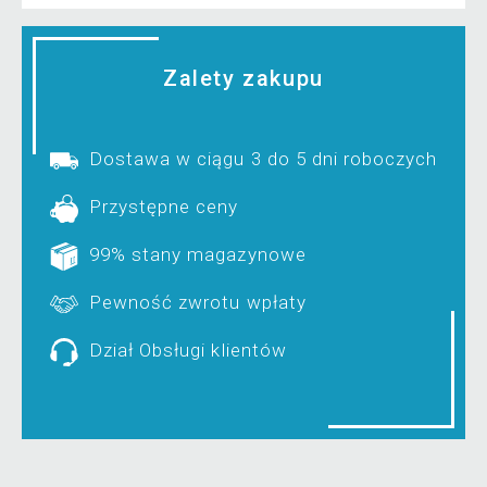
Zalety zakupu
Dostawa w ciągu 3 do 5 dni roboczych
Przystępne ceny
99% stany magazynowe
Pewność zwrotu wpłaty
Dział Obsługi klientów