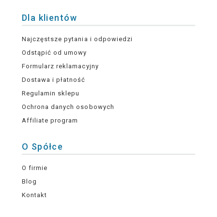
Dla klientów
Najczęstsze pytania i odpowiedzi
Odstąpić od umowy
Formularz reklamacyjny
Dostawa i płatność
Regulamin sklepu
Ochrona danych osobowych
Affiliate program
O Spółce
O firmie
Blog
Kontakt