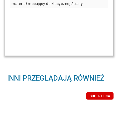
materiał mocujący do klasycznej ściany
INNI PRZEGLĄDAJĄ RÓWNIEŻ
SUPER CENA