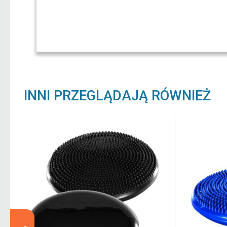
INNI PRZEGLĄDAJĄ RÓWNIEŻ