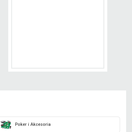
Poker i Akcesoria