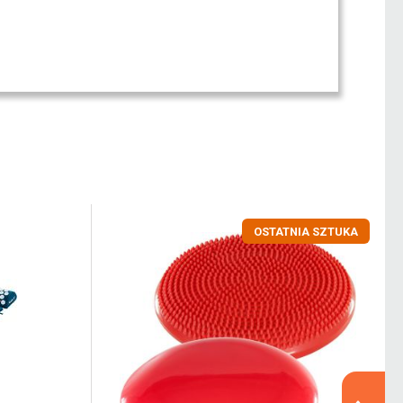
OSTATNIA SZTUKA