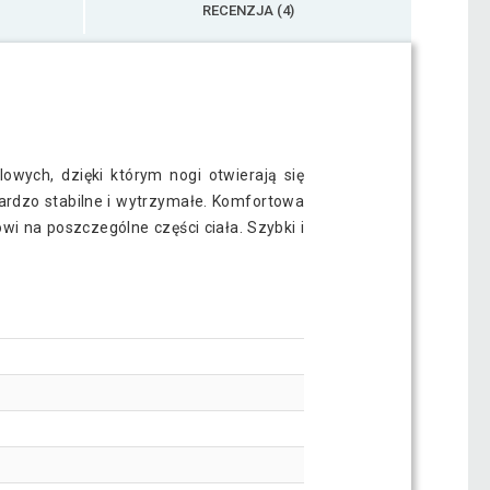
RECENZJA (4)
owych, dzięki którym nogi otwierają się
bardzo stabilne i wytrzymałe. Komfortowa
wi na poszczególne części ciała. Szybki i