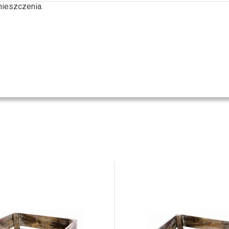
mieszczenia.