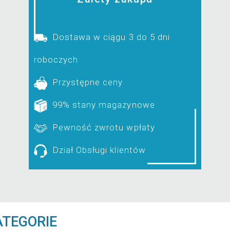
Dostawa w ciągu 3 do 5 dni
roboczych
Przystępne ceny
99% stany magazynowe
Pewność zwrotu wpłaty
Dział Obsługi klientów
ATEGORIE