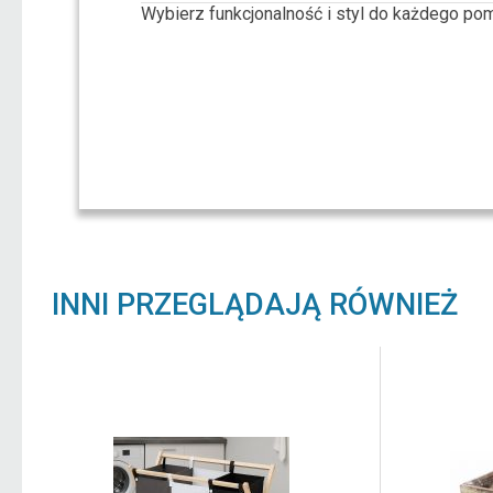
Wybierz funkcjonalność i styl do każdego po
INNI PRZEGLĄDAJĄ RÓWNIEŻ