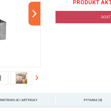
PRODUKT AK
DOST
INSTRUKCJE I ARTYKUŁY
PYTANIA (0)