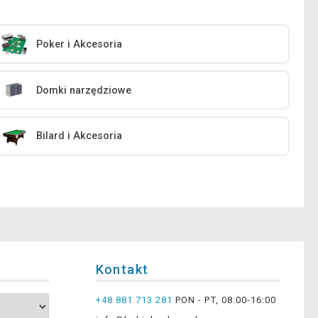
Poker i Akcesoria
Domki narzędziowe
Bilard i Akcesoria
Kontakt
+48 881 713 281
PON - PT, 08:00-16:00