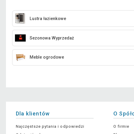
Lustra łazienkowe
Sezonowa Wyprzedaż
Meble ogrodowe
Dla klientów
O Spół
Najczęstsze pytania i odpowiedzi
O firmie