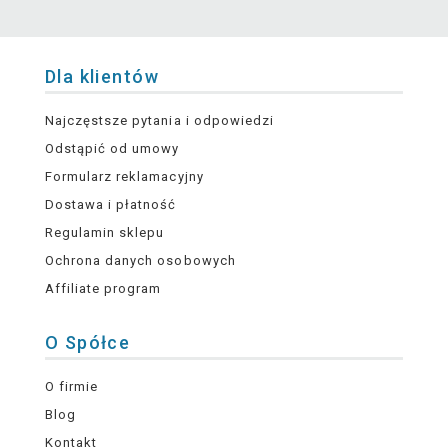
Dla klientów
Najczęstsze pytania i odpowiedzi
Odstąpić od umowy
Formularz reklamacyjny
Dostawa i płatność
Regulamin sklepu
Ochrona danych osobowych
Affiliate program
O Spółce
O firmie
Blog
Kontakt