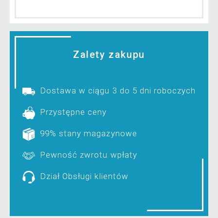
Zalety zakupu
Dostawa w ciągu 3 do 5 dni roboczych
Przystępne ceny
99% stany magazynowe
Pewność zwrotu wpłaty
Dział Obsługi klientów