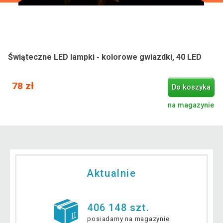
Świąteczne LED lampki - kolorowe gwiazdki, 40 LED
78 zł
Do koszyka
na magazynie
Aktualnie
406 148 szt.
posiadamy na magazynie