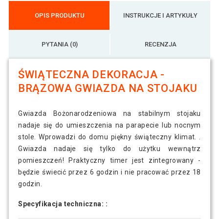
OPIS PRODUKTU
INSTRUKCJE I ARTYKUŁY
PYTANIA (0)
RECENZJA
ŚWIĄTECZNA DEKORACJA -
BRĄZOWA GWIAZDA NA STOJAKU
Gwiazda Bożonarodzeniowa na stabilnym stojaku
nadaje się do umieszczenia na parapecie lub nocnym
stole. Wprowadzi do domu piękny świąteczny klimat. .
Gwiazda nadaje się tylko do użytku wewnątrz
pomieszczeń! Praktyczny timer jest zintegrowany -
będzie świecić przez 6 godzin i nie pracować przez 18
godzin.
Specyfikacja techniczna: :