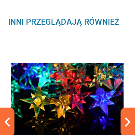
INNI PRZEGLĄDAJĄ RÓWNIEŻ