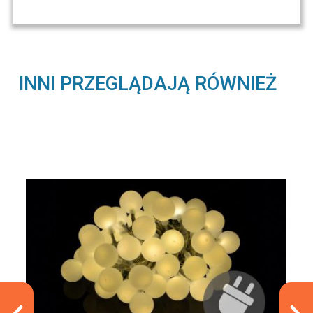
INNI PRZEGLĄDAJĄ RÓWNIEŻ