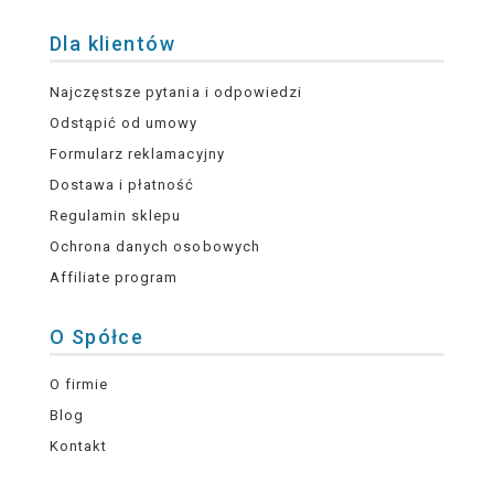
Dla klientów
Najczęstsze pytania i odpowiedzi
Odstąpić od umowy
Formularz reklamacyjny
Dostawa i płatność
Regulamin sklepu
Ochrona danych osobowych
Affiliate program
O Spółce
O firmie
Blog
Kontakt