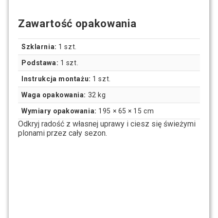
Zawartość opakowania
Szklarnia:
1 szt.
Podstawa:
1 szt.
Instrukcja montażu:
1 szt.
Waga opakowania:
32 kg
Wymiary opakowania:
195 × 65 × 15 cm
Odkryj radość z własnej uprawy i ciesz się świeżymi
plonami przez cały sezon.