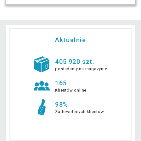
Aktualnie
405 920 szt.
posiadamy na magazynie
165
Klientów online
98%
Zadowolonych klientów