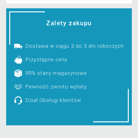
Zalety zakupu
Dostawa w ciągu 3 do 5 dni roboczych
Przystępne ceny
99% stany magazynowe
Pewność zwrotu wpłaty
Dział Obsługi klientów