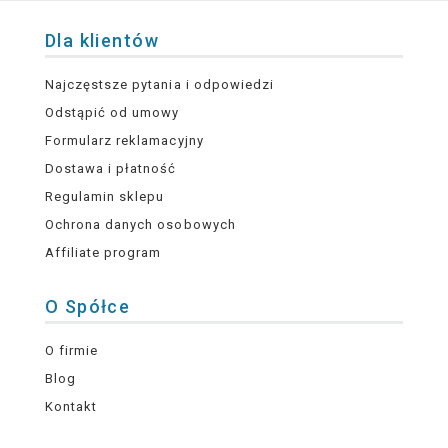
Dla klientów
Najczęstsze pytania i odpowiedzi
Odstąpić od umowy
Formularz reklamacyjny
Dostawa i płatność
Regulamin sklepu
Ochrona danych osobowych
Affiliate program
O Spółce
O firmie
Blog
Kontakt