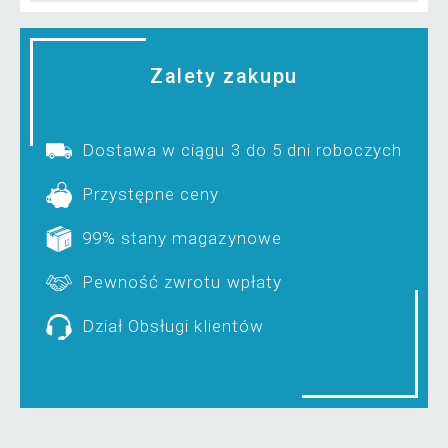
Zalety zakupu
Dostawa w ciągu 3 do 5 dni roboczych
Przystępne ceny
99% stany magazynowe
Pewność zwrotu wpłaty
Dział Obsługi klientów