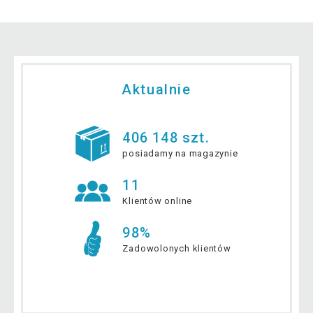
Aktualnie
406 148 szt.
posiadamy na magazynie
11
Klientów online
98%
Zadowolonych klientów