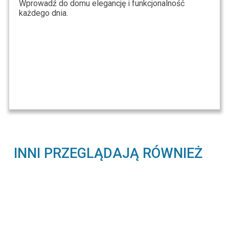
Wprowadź do domu elegancję i funkcjonalność
każdego dnia.
INNI PRZEGLĄDAJĄ RÓWNIEŻ