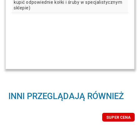
kupić odpowiednie kołki i śruby w specjalistycznym
sklepie)
INNI PRZEGLĄDAJĄ RÓWNIEŻ
SUPER CENA