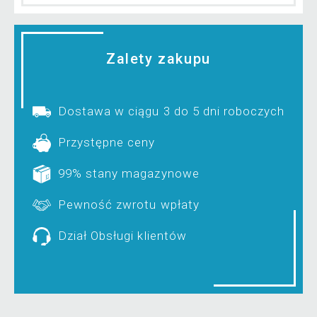
Zalety zakupu
Dostawa w ciągu 3 do 5 dni roboczych
Przystępne ceny
99% stany magazynowe
Pewność zwrotu wpłaty
Dział Obsługi klientów