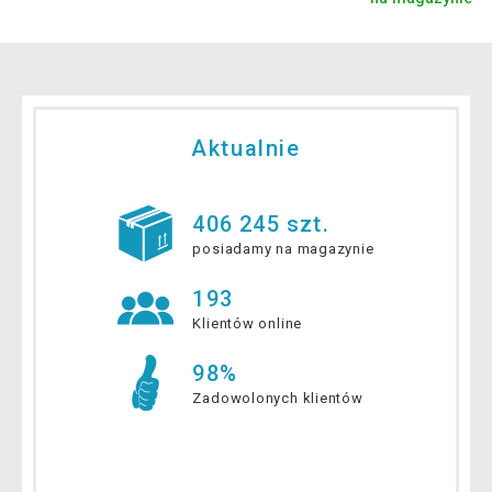
Aktualnie
406 245 szt.
posiadamy na magazynie
193
Klientów online
98%
Zadowolonych klientów