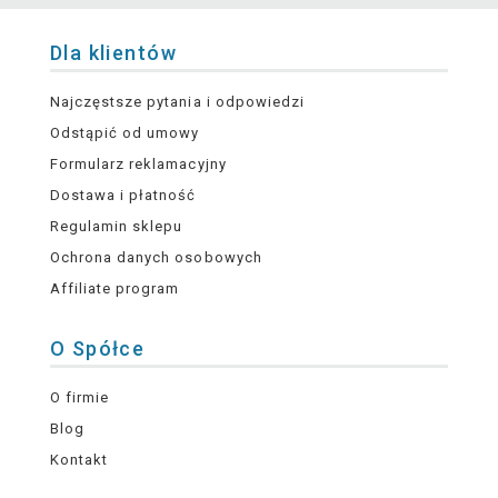
Dla klientów
Najczęstsze pytania i odpowiedzi
Odstąpić od umowy
Formularz reklamacyjny
Dostawa i płatność
Regulamin sklepu
Ochrona danych osobowych
Affiliate program
O Spółce
O firmie
Blog
Kontakt