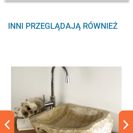
INNI PRZEGLĄDAJĄ RÓWNIEŻ