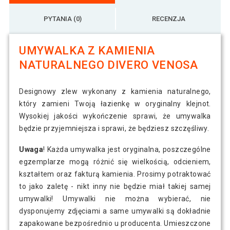
PYTANIA (0)
RECENZJA
UMYWALKA Z KAMIENIA
NATURALNEGO DIVERO VENOSA
Designowy zlew wykonany z kamienia naturalnego,
który zamieni Twoją łazienkę w oryginalny klejnot.
Wysokiej jakości wykończenie sprawi, że umywalka
będzie przyjemniejsza i sprawi, że będziesz szczęśliwy.
Uwaga
! Każda umywalka jest oryginalna, poszczególne
egzemplarze mogą różnić się wielkością, odcieniem,
kształtem oraz fakturą kamienia. Prosimy potraktować
to jako zaletę - nikt inny nie będzie miał takiej samej
umywalki! Umywalki nie można wybierać, nie
dysponujemy zdjęciami a same umywalki są dokładnie
zapakowane bezpośrednio u producenta. Umieszczone