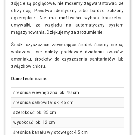
zdjęcie są poglądowe, nie możemy zagwarantować, że
otrzymają Państwo identyczny albo bardzo zbliżony
egzemplarz. Nie ma możliwości wyboru konkretnej
umywalki, ze względu na automatyczny system
magazynowania. Dziękujemy za zrozumienie.
Środki czyszczące zawierające środek ścierny nie są
wskazane, nie należy poddawać działaniu kwasów,
amoniaku, środków do czyszczenia sanitariatów lub
związków chloru.
Dane techniczne:
średnica wewnętrzna: ok. 40 cm
średnica całkowita: ok. 45 cm
szerokość: ok. 35 cm
wysokość: ok. 12 cm
średnica kanału wylotowego: 4,5 cm