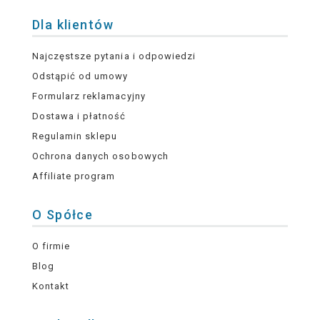
Dla klientów
Najczęstsze pytania i odpowiedzi
Odstąpić od umowy
Formularz reklamacyjny
Dostawa i płatność
Regulamin sklepu
Ochrona danych osobowych
Affiliate program
O Spółce
O firmie
Blog
Kontakt