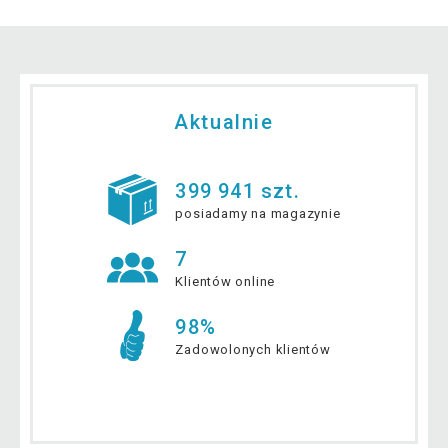
Aktualnie
399 941 szt.
posiadamy na magazynie
7
Klientów online
98%
Zadowolonych klientów