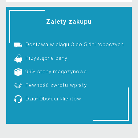
Zalety zakupu
Dostawa w ciągu 3 do 5 dni roboczych
Przystępne ceny
99% stany magazynowe
Pewność zwrotu wpłaty
Dział Obsługi klientów