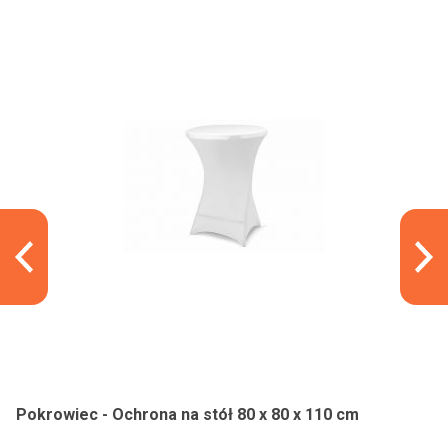
Pokrowiec - Ochrona na stół 80 x 80 x 110 cm