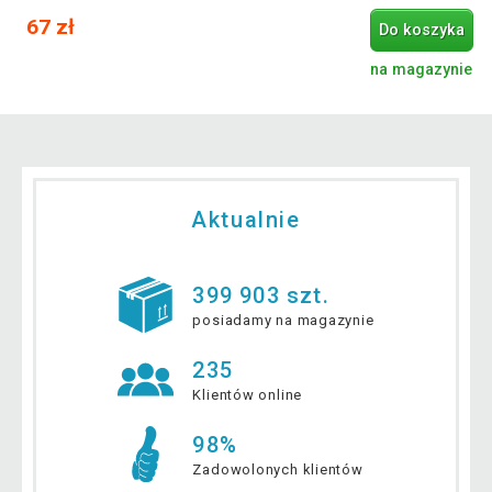
67 zł
Do koszyka
na magazynie
Aktualnie
399 903 szt.
posiadamy na magazynie
235
Klientów online
98%
Zadowolonych klientów