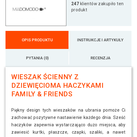
247
klientów zakupiło ten
produkt
OPIS PRODUKTU
INSTRUKCJE I ARTYKUŁY
PYTANIA (0)
RECENZJA
WIESZAK ŚCIENNY Z
DZIEWIĘCIOMA HACZYKAMI
FAMILY & FRIENDS
Piękny design tych wieszaków na ubrania pomoże Ci
zachować pozytywne nastawienie każdego dnia. Sześć
haczyków zapewnia wystarczająco dużo miejsca, aby
zawiesić kurtki, płaszcze, czapki, szaliki, a nawet