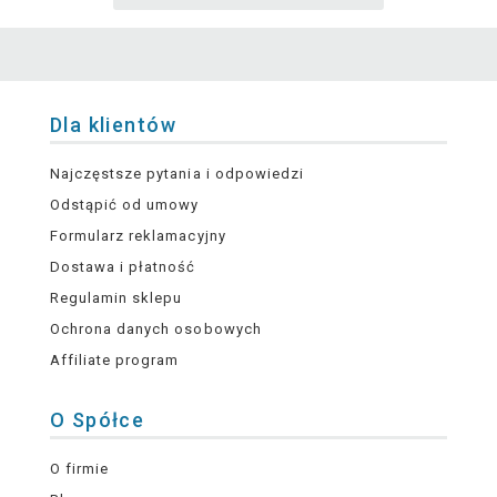
Dla klientów
Najczęstsze pytania i odpowiedzi
Odstąpić od umowy
Formularz reklamacyjny
Dostawa i płatność
Regulamin sklepu
Ochrona danych osobowych
Affiliate program
O Spółce
O firmie