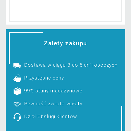
Zalety zakupu
Dostawa w ciągu 3 do 5 dni roboczych
Przystępne ceny
99% stany magazynowe
Pewność zwrotu wpłaty
Dział Obsługi klientów