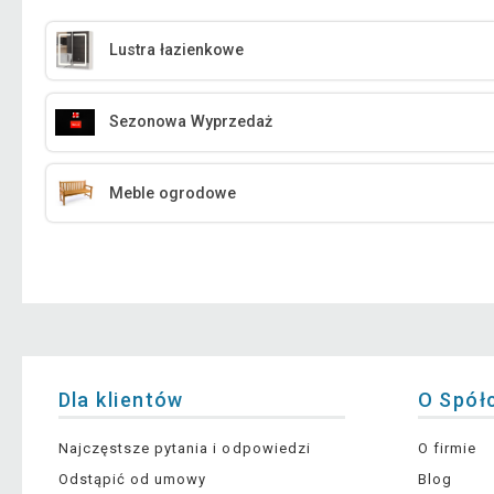
Lustra łazienkowe
Sezonowa Wyprzedaż
Meble ogrodowe
Dla klientów
O Spół
Najczęstsze pytania i odpowiedzi
O firmie
Odstąpić od umowy
Blog