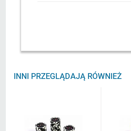
INNI PRZEGLĄDAJĄ RÓWNIEŻ