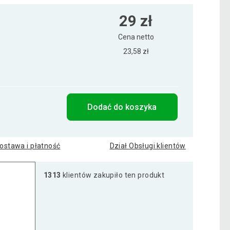
29 zł
Cena netto
23,58 zł
Dodać do koszyka
ostawa i płatność
Dział Obsługi klientów
1313
klientów zakupiło ten produkt