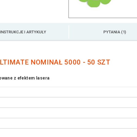
INSTRUKCJE I ARTYKUŁY
PYTANIA (1)
LTIMATE NOMINAŁ 5000 - 50 SZT
owane z efektem lasera