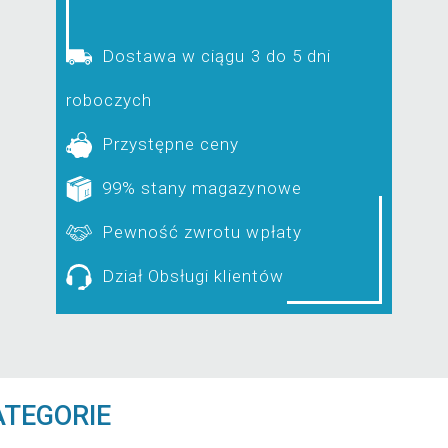
Dostawa w ciągu 3 do 5 dni
roboczych
Przystępne ceny
99% stany magazynowe
Pewność zwrotu wpłaty
Dział Obsługi klientów
ATEGORIE