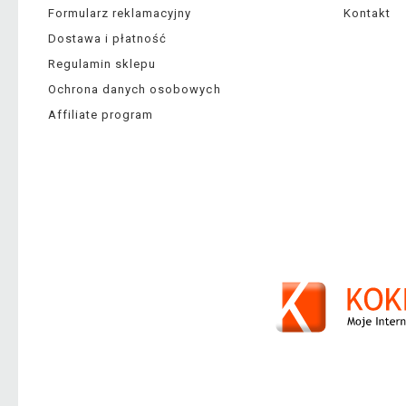
Formularz reklamacyjny
Kontakt
Dostawa i płatność
Regulamin sklepu
Ochrona danych osobowych
Affiliate program