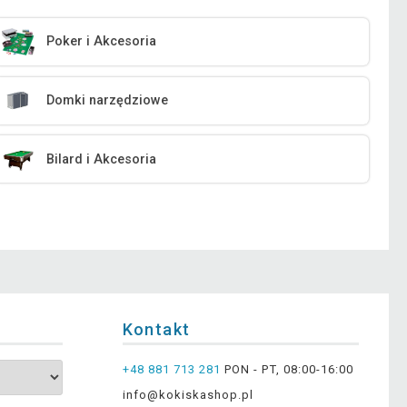
Poker i Akcesoria
Domki narzędziowe
Bilard i Akcesoria
Kontakt
+48 881 713 281
PON - PT, 08:00-16:00
info@kokiskashop.pl