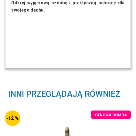
Odkryj wyjątkową ozdobę i praktyczną ochronę dla
swojego dachu.
INNI PRZEGLĄDAJĄ RÓWNIEŻ
CENOWA BOMBA
-12 %