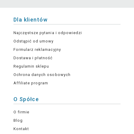
Dla klientów
Najczęstsze pytania i odpowiedzi
Odstąpić od umowy
Formularz reklamacyjny
Dostawa i płatność
Regulamin sklepu
Ochrona danych osobowych
Affiliate program
O Spółce
O firmie
Blog
Kontakt