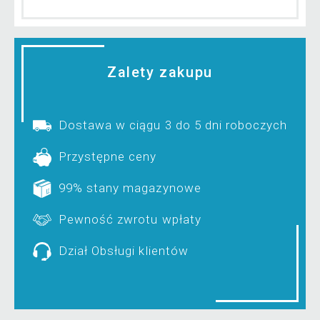
Zalety zakupu
Dostawa w ciągu 3 do 5 dni roboczych
Przystępne ceny
99% stany magazynowe
Pewność zwrotu wpłaty
Dział Obsługi klientów