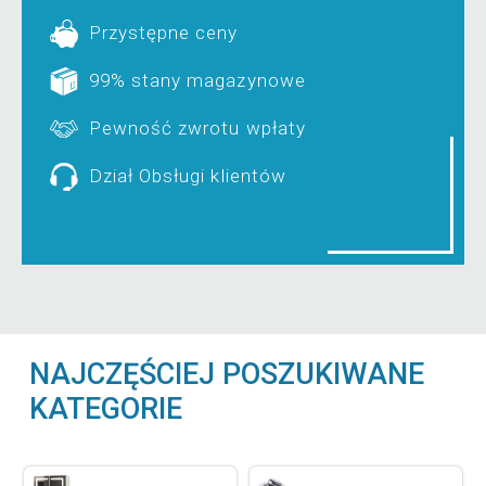
Przystępne ceny
99% stany magazynowe
Pewność zwrotu wpłaty
Dział Obsługi klientów
NAJCZĘŚCIEJ POSZUKIWANE
KATEGORIE