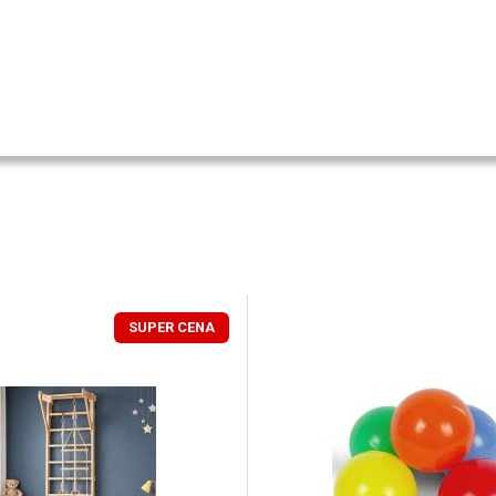
SUPER CENA