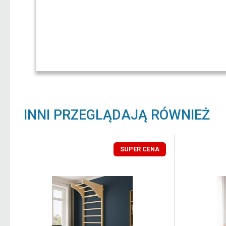
INNI PRZEGLĄDAJĄ RÓWNIEŻ
SUPER CENA