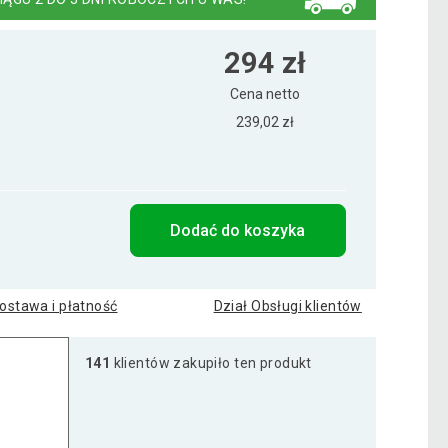
294 zł
Cena netto
239,02 zł
Dodać do koszyka
ostawa i płatność
Dział Obsługi klientów
141
klientów zakupiło ten produkt