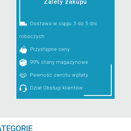
Zalety zakupu
Dostawa w ciągu 3 do 5 dni
roboczych
Przystępne ceny
99% stany magazynowe
Pewność zwrotu wpłaty
Dział Obsługi klientów
ATEGORIE