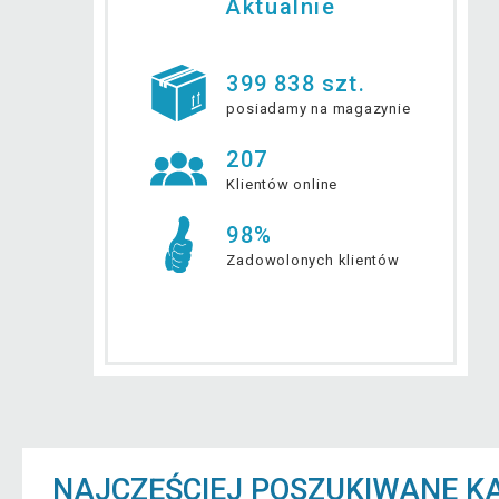
Aktualnie
399 838 szt.
posiadamy na magazynie
207
Klientów online
98%
Zadowolonych klientów
NAJCZĘŚCIEJ POSZUKIWANE K