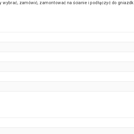
czy wybrać, zamówić, zamontować na ścianie i podłączyć do gniazdk