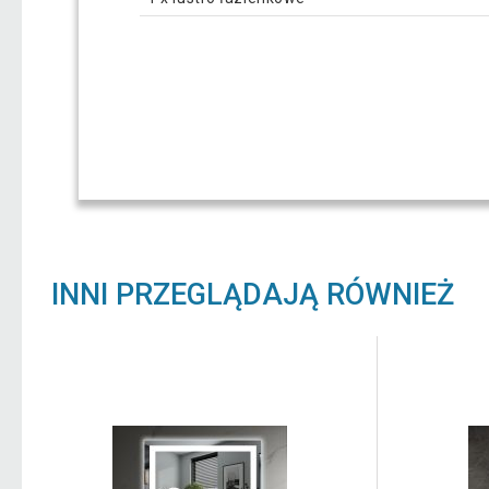
INNI PRZEGLĄDAJĄ RÓWNIEŻ