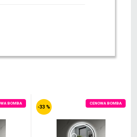
OWA BOMBA
CENOWA BOMBA
-33 %