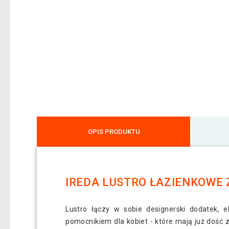
OPIS PRODUKTU
IREDA LUSTRO ŁAZIENKOWE Z
Lustro łączy w sobie designerski dodatek, e
pomocnikiem dla kobiet - które mają już dość 