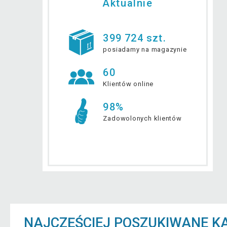
Aktualnie
399 724 szt.
posiadamy na magazynie
60
Klientów online
98%
Zadowolonych klientów
NAJCZĘŚCIEJ POSZUKIWANE K