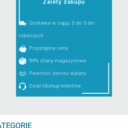
Zalety zakupu
Dostawa w ciągu 3 do 5 dni
roboczych
Przystępne ceny
99% stany magazynowe
Pewność zwrotu wpłaty
Dział Obsługi klientów
ATEGORIE