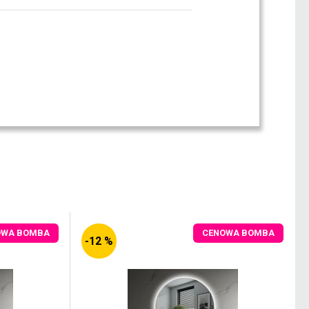
OWA BOMBA
CENOWA BOMBA
-12 %