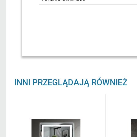
INNI PRZEGLĄDAJĄ RÓWNIEŻ