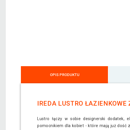
OPIS PRODUKTU
IREDA LUSTRO ŁAZIENKOWE Z
Lustro łączy w sobie designerski dodatek, e
pomocnikiem dla kobiet - które mają już dość 