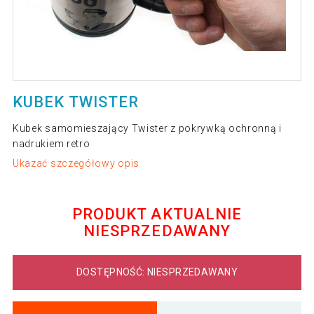
KUBEK TWISTER
Kubek samomieszający Twister z pokrywką ochronną i
nadrukiem retro
Ukazać szczegółowy opis
PRODUKT AKTUALNIE
NIESPRZEDAWANY
DOSTĘPNOŚĆ: NIESPRZEDAWANY