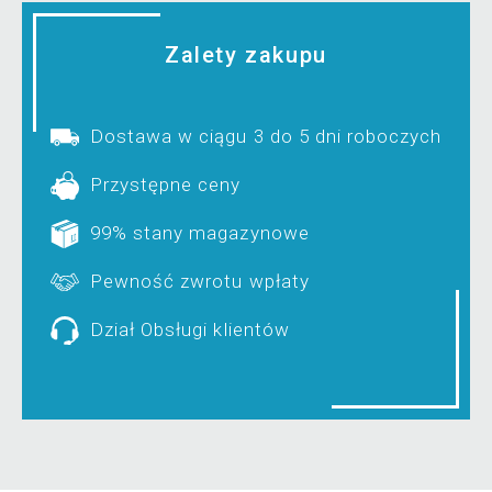
Zalety zakupu
Dostawa w ciągu 3 do 5 dni roboczych
Przystępne ceny
99% stany magazynowe
Pewność zwrotu wpłaty
Dział Obsługi klientów