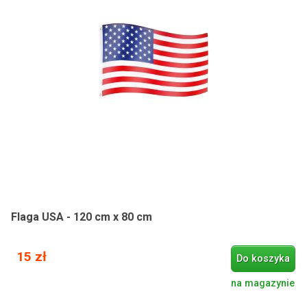
Flaga USA - 120 cm x 80 cm
15 zł
Do koszyka
na magazynie