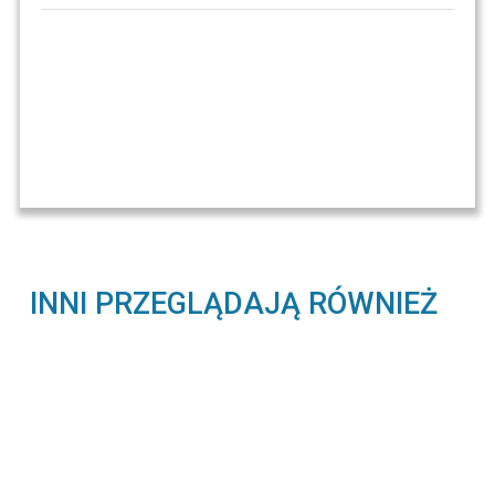
INNI PRZEGLĄDAJĄ RÓWNIEŻ