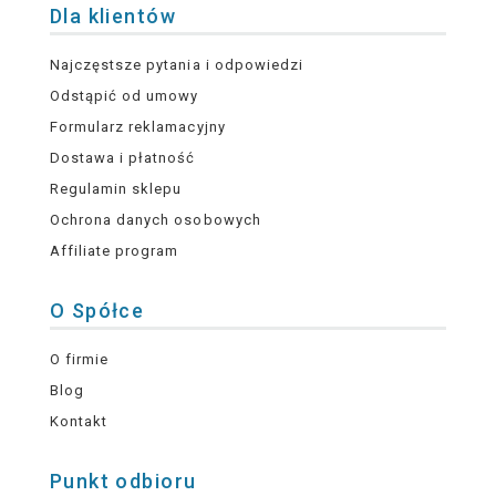
Dla klientów
Najczęstsze pytania i odpowiedzi
Odstąpić od umowy
Formularz reklamacyjny
Dostawa i płatność
Regulamin sklepu
Ochrona danych osobowych
Affiliate program
O Spółce
O firmie
Blog
Kontakt
Punkt odbioru