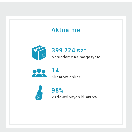
Aktualnie
399 724 szt.
posiadamy na magazynie
14
Klientów online
98%
Zadowolonych klientów