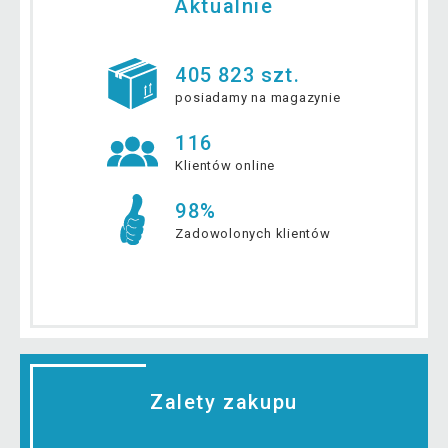
Aktualnie
405 823 szt.
posiadamy na magazynie
116
Klientów online
98%
Zadowolonych klientów
Zalety zakupu