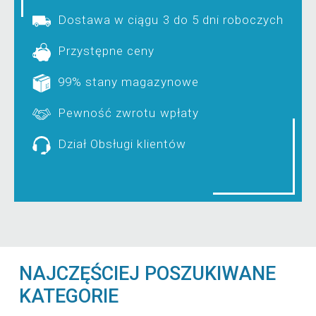
Dostawa w ciągu 3 do 5 dni roboczych
Przystępne ceny
99% stany magazynowe
Pewność zwrotu wpłaty
Dział Obsługi klientów
NAJCZĘŚCIEJ POSZUKIWANE
KATEGORIE