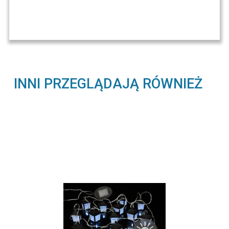
INNI PRZEGLĄDAJĄ RÓWNIEŻ