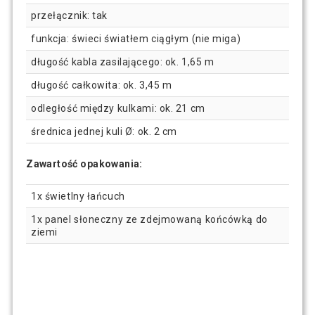
przełącznik: tak
funkcja: świeci światłem ciągłym (nie miga)
długość kabla zasilającego: ok. 1,65 m
długość całkowita: ok. 3,45 m
odległość między kulkami: ok. 21 cm
średnica jednej kuli Ø: ok. 2 cm
Zawartość opakowania:
1x świetlny łańcuch
1x panel słoneczny ze zdejmowaną końcówką do
ziemi