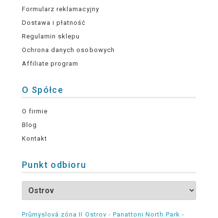
Formularz reklamacyjny
Dostawa i płatność
Regulamin sklepu
Ochrona danych osobowych
Affiliate program
O Spółce
O firmie
Blog
Kontakt
Punkt odbioru
Průmyslová zóna II Ostrov - Panattoni North Park -