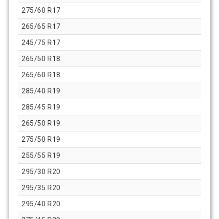
275/60 R17
265/65 R17
245/75 R17
265/50 R18
265/60 R18
285/40 R19
285/45 R19
265/50 R19
275/50 R19
255/55 R19
295/30 R20
295/35 R20
295/40 R20