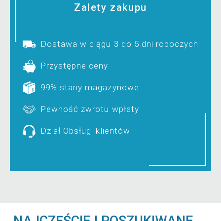
Zalety zakupu
Dostawa w ciągu 3 do 5 dni roboczych
Przystępne ceny
99% stany magazynowe
Pewność zwrotu wpłaty
Dział Obsługi klientów