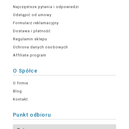
Najczęstsze pytania i odpowiedzi
Odstąpić od umowy
Formularz reklamacyjny
Dostawa i płatność
Regulamin sklepu
Ochrona danych osobowych
Affiliate program
O Spółce
O firmie
Blog
Kontakt
Punkt odbioru