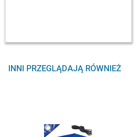
INNI PRZEGLĄDAJĄ RÓWNIEŻ