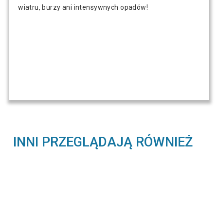
wiatru, burzy ani intensywnych opadów!
INNI PRZEGLĄDAJĄ RÓWNIEŻ