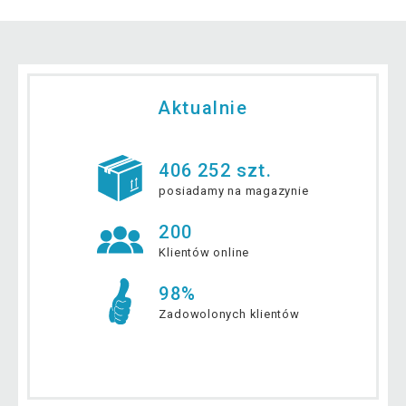
Aktualnie
406 252 szt.
posiadamy na magazynie
200
Klientów online
98%
Zadowolonych klientów