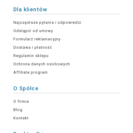
Dla klientów
Najczęstsze pytania i odpowiedzi
Odstąpić od umowy
Formularz reklamacyjny
Dostawa i płatność
Regulamin sklepu
Ochrona danych osobowych
Affiliate program
O Spółce
O firmie
Blog
Kontakt