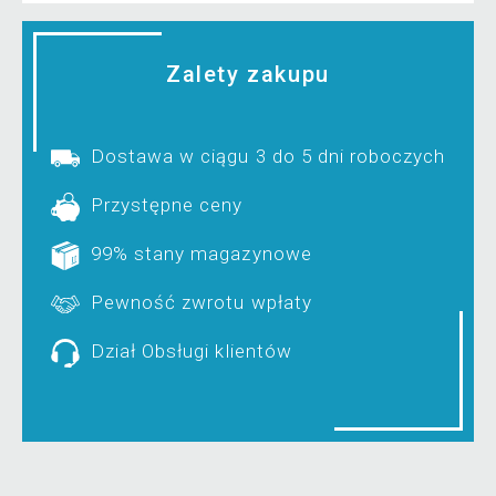
Zalety zakupu
Dostawa w ciągu 3 do 5 dni roboczych
Przystępne ceny
99% stany magazynowe
Pewność zwrotu wpłaty
Dział Obsługi klientów