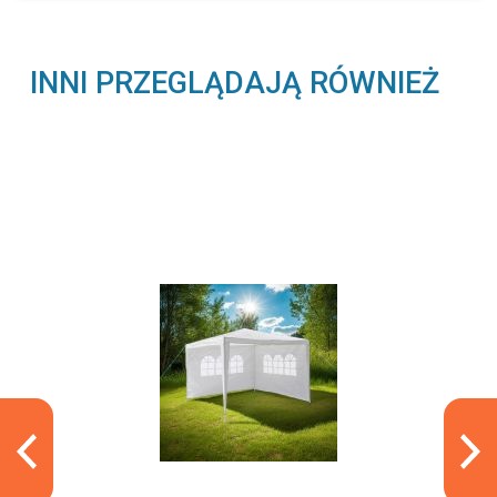
INNI PRZEGLĄDAJĄ RÓWNIEŻ