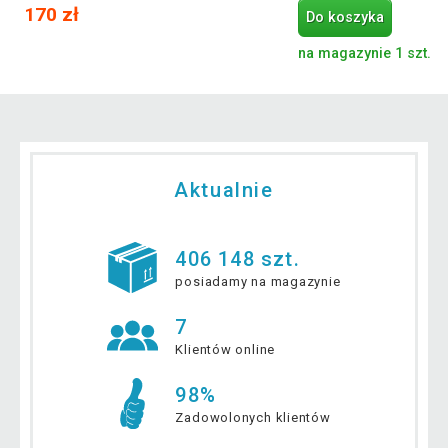
170 zł
Do koszyka
na magazynie 1 szt.
Aktualnie
406 148 szt.
posiadamy na magazynie
7
Klientów online
98%
Zadowolonych klientów