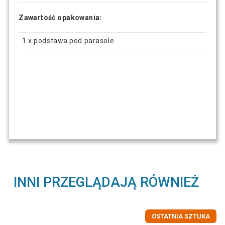
Zawartość opakowania:
1 x podstawa pod parasole
INNI PRZEGLĄDAJĄ RÓWNIEŻ
OSTATNIA SZTUKA