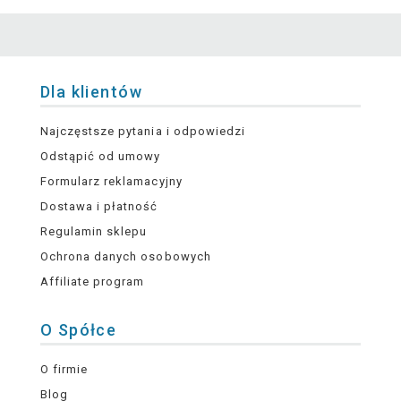
Dla klientów
Najczęstsze pytania i odpowiedzi
Odstąpić od umowy
Formularz reklamacyjny
Dostawa i płatność
Regulamin sklepu
Ochrona danych osobowych
Affiliate program
O Spółce
O firmie
Blog