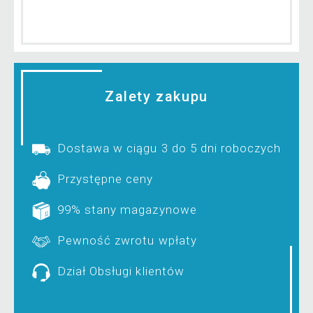
Zalety zakupu
Dostawa w ciągu 3 do 5 dni roboczych
Przystępne ceny
99% stany magazynowe
Pewność zwrotu wpłaty
Dział Obsługi klientów