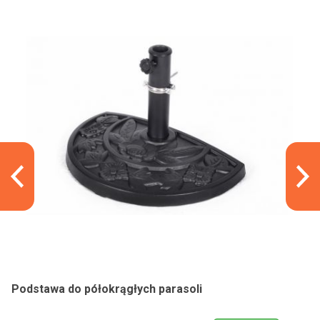
Podstawa do półokrągłych parasoli