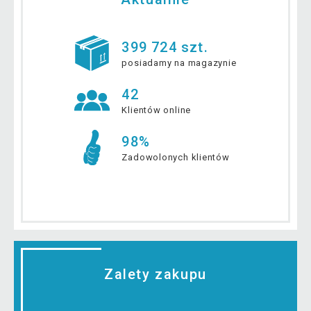
399 724 szt.
posiadamy na magazynie
42
Klientów online
98%
Zadowolonych klientów
Zalety zakupu