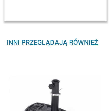
INNI PRZEGLĄDAJĄ RÓWNIEŻ