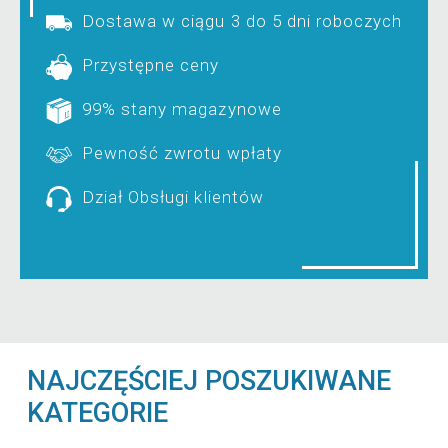
Dostawa w ciągu 3 do 5 dni roboczych
Przystępne ceny
99% stany magazynowe
Pewność zwrotu wpłaty
Dział Obsługi klientów
NAJCZĘŚCIEJ POSZUKIWANE
KATEGORIE