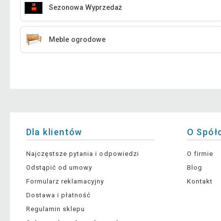
Sezonowa Wyprzedaż
Meble ogrodowe
Dla klientów
O Spół
Najczęstsze pytania i odpowiedzi
O firmie
Odstąpić od umowy
Blog
Formularz reklamacyjny
Kontakt
Dostawa i płatność
Regulamin sklepu