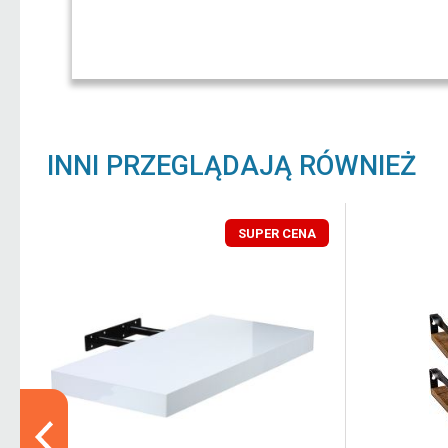
INNI PRZEGLĄDAJĄ RÓWNIEŻ
SUPER CENA