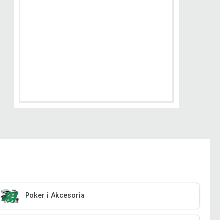
Poker i Akcesoria