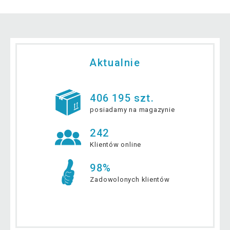
Aktualnie
406 195 szt.
posiadamy na magazynie
242
Klientów online
98%
Zadowolonych klientów