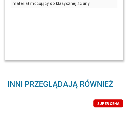
materiał mocujący do klasycznej ściany
INNI PRZEGLĄDAJĄ RÓWNIEŻ
SUPER CENA