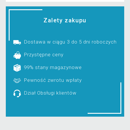
Zalety zakupu
Dostawa w ciągu 3 do 5 dni roboczych
Przystępne ceny
99% stany magazynowe
Pewność zwrotu wpłaty
Dział Obsługi klientów