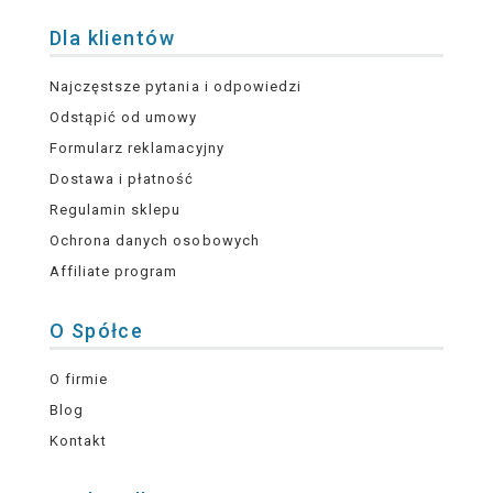
Dla klientów
Najczęstsze pytania i odpowiedzi
Odstąpić od umowy
Formularz reklamacyjny
Dostawa i płatność
Regulamin sklepu
Ochrona danych osobowych
Affiliate program
O Spółce
O firmie
Blog
Kontakt