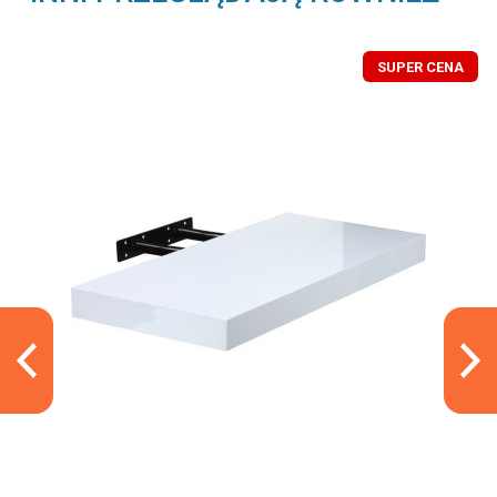
SUPER CENA