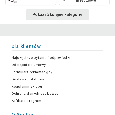
narzędziowe
Pokazać kolejne kategorie
Dla klientów
Najczęstsze pytania i odpowiedzi
Odstąpić od umowy
Formularz reklamacyjny
Dostawa i płatność
Regulamin sklepu
Ochrona danych osobowych
Affiliate program
O Spółce