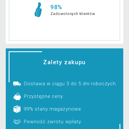
98%
Zadowolonych klientów
Zalety zakupu
Dostawa w ciągu 3 do 5 dni roboczych
Przystępne ceny
99% stany magazynowe
Pewność zwrotu wpłaty