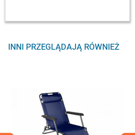
INNI PRZEGLĄDAJĄ RÓWNIEŻ