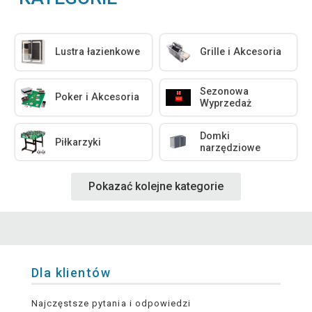
Lustra łazienkowe
Grille i Akcesoria
Sezonowa
Poker i Akcesoria
Wyprzedaż
Domki
Piłkarzyki
narzędziowe
Pokazać kolejne kategorie
Dla klientów
Najczęstsze pytania i odpowiedzi