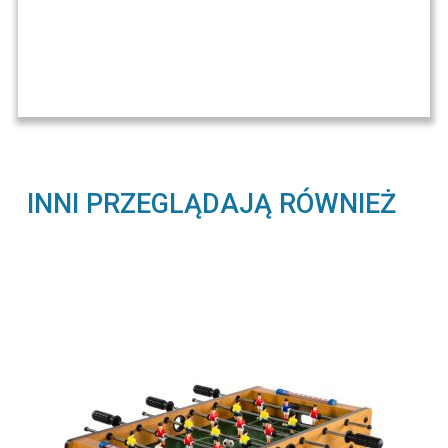
INNI PRZEGLĄDAJĄ RÓWNIEŻ