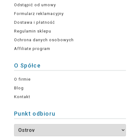
Odstąpić od umowy
Formularz reklamacyjny
Dostawa i płatność
Regulamin sklepu
Ochrona danych osobowych
Affiliate program
O Spółce
O firmie
Blog
Kontakt
Punkt odbioru