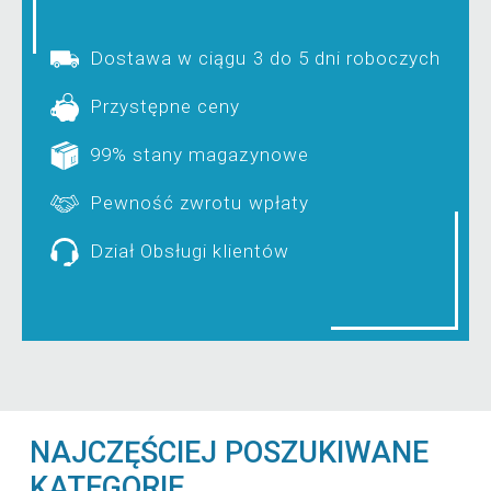
Dostawa w ciągu 3 do 5 dni roboczych
Przystępne ceny
99% stany magazynowe
Pewność zwrotu wpłaty
Dział Obsługi klientów
NAJCZĘŚCIEJ POSZUKIWANE
KATEGORIE