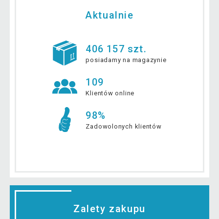
Aktualnie
406 157 szt.
posiadamy na magazynie
109
Klientów online
98%
Zadowolonych klientów
Zalety zakupu