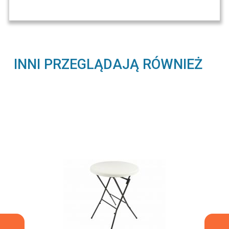
INNI PRZEGLĄDAJĄ RÓWNIEŻ