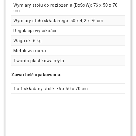
Wymiary stołu do rozłożenia (DxSxW): 76 x 50 x 70
cm
Wymiary stołu składanego: 50 x 4,2 x 76 cm
Regulacja wysokości
Waga ok. 6 kg
Metalowa rama
Twarda plastikowa płyta
Zawartość opakowania:
1 x 1 składany stolik 76 x 50 x 70 cm