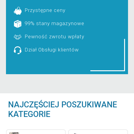
Przystępne ceny
99% stany magazynowe
Pewność zwrotu wpłaty
Dział Obsługi klientów
NAJCZĘŚCIEJ POSZUKIWANE
KATEGORIE