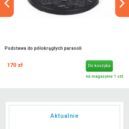
Podstawa do półokrągłych parasoli
170 zł
Do koszyka
na magazynie 1 szt.
Aktualnie