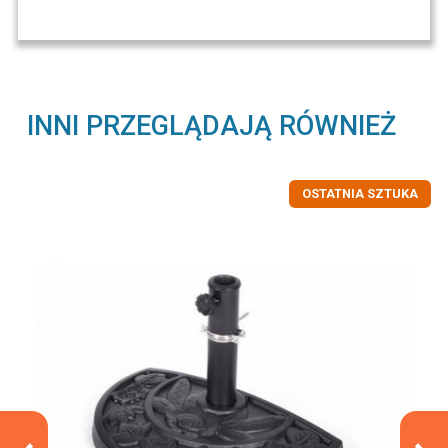
INNI PRZEGLĄDAJĄ RÓWNIEŻ
OSTATNIA SZTUKA