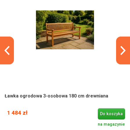
Ławka ogrodowa 3-osobowa 180 cm drewniana
1 484 zł
Do koszyka
na magazynie