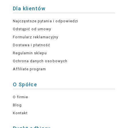
Dla klientów
Najczęstsze pytania i odpowiedzi
Odstąpić od umowy
Formularz reklamacyjny
Dostawa i płatność
Regulamin sklepu
Ochrona danych osobowych
Affiliate program
O Spółce
O firmie
Blog
Kontakt