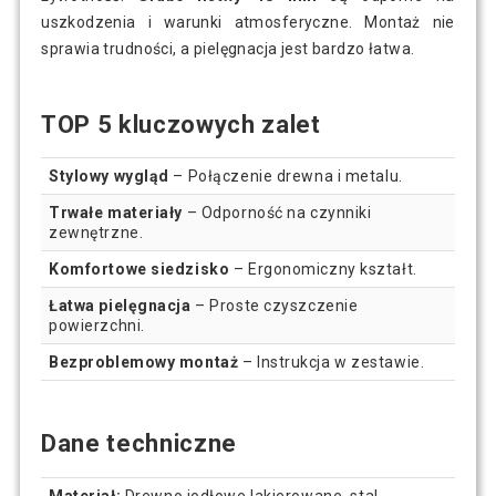
uszkodzenia i warunki atmosferyczne. Montaż nie
sprawia trudności, a pielęgnacja jest bardzo łatwa.
TOP 5 kluczowych zalet
Stylowy wygląd
– Połączenie drewna i metalu.
Trwałe materiały
– Odporność na czynniki
zewnętrzne.
Komfortowe siedzisko
– Ergonomiczny kształt.
Łatwa pielęgnacja
– Proste czyszczenie
powierzchni.
Bezproblemowy montaż
– Instrukcja w zestawie.
Dane techniczne