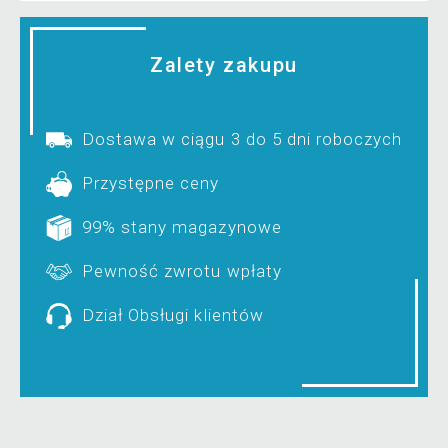
Zalety zakupu
Dostawa w ciągu 3 do 5 dni roboczych
Przystępne ceny
99% stany magazynowe
Pewność zwrotu wpłaty
Dział Obsługi klientów