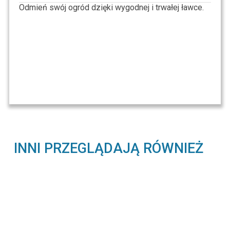
Odmień swój ogród dzięki wygodnej i trwałej ławce.
INNI PRZEGLĄDAJĄ RÓWNIEŻ