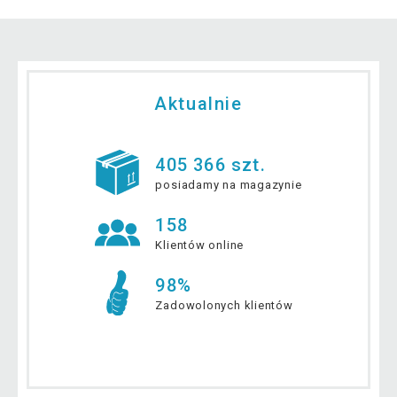
Aktualnie
405 366 szt.
posiadamy na magazynie
158
Klientów online
98%
Zadowolonych klientów